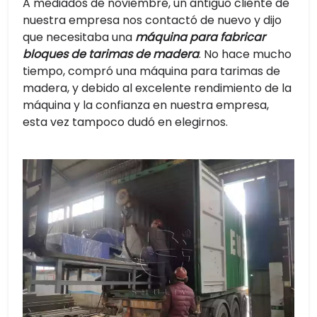
A mediados de noviembre, un antiguo cliente de
nuestra empresa nos contactó de nuevo y dijo
que necesitaba una
máquina para fabricar
bloques de tarimas de madera
. No hace mucho
tiempo, compró una máquina para tarimas de
madera, y debido al excelente rendimiento de la
máquina y la confianza en nuestra empresa,
esta vez tampoco dudó en elegirnos.