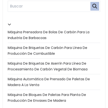
Máquina Prensadora De Bolas De Carbón Para La
Industria De Barbacoas
Máquina De Briquetas De Carbón Para Línea De
Producción De Combustible
Máquina De Briquetas De Aserrín Para Línea De
Procesamiento De Carbón Vegetal De Biomasa
Máquina Automática De Prensado De Paletas De
Madera A La Venta
Máquina De Bloques De Paletas Para Planta De
Producción De Envases De Madera