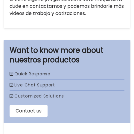
dude en contactarnos y podemos brindarle más
videos de trabajo y cotizaciones.
nuestros productos