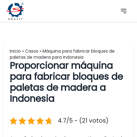
Inicio
»
Casos
»
Máquina para fabricar bloques de
paletas de madera para Indonesia
Proporcionar máquina
para fabricar bloques de
paletas de madera a
Indonesia
4.7/5 - (21 votos)