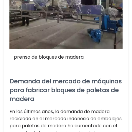
prensa de bloques de madera
Demanda del mercado de máquinas
para fabricar bloques de paletas de
madera
En los últimos años, la demanda de madera
reciclada en el mercado indonesio de embalajes
para paletas de madera ha aumentado con el