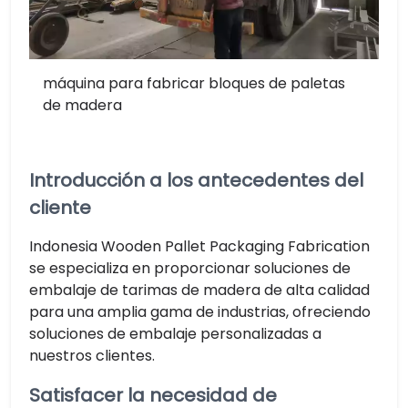
máquina para fabricar bloques de paletas
de madera
Introducción a los antecedentes del
cliente
Indonesia Wooden Pallet Packaging Fabrication
se especializa en proporcionar soluciones de
embalaje de tarimas de madera de alta calidad
para una amplia gama de industrias, ofreciendo
soluciones de embalaje personalizadas a
nuestros clientes.
Satisfacer la necesidad de