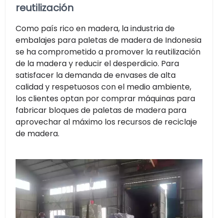
reutilización
Como país rico en madera, la industria de
embalajes para paletas de madera de Indonesia
se ha comprometido a promover la reutilización
de la madera y reducir el desperdicio. Para
satisfacer la demanda de envases de alta
calidad y respetuosos con el medio ambiente,
los clientes optan por comprar máquinas para
fabricar bloques de paletas de madera para
aprovechar al máximo los recursos de reciclaje
de madera.