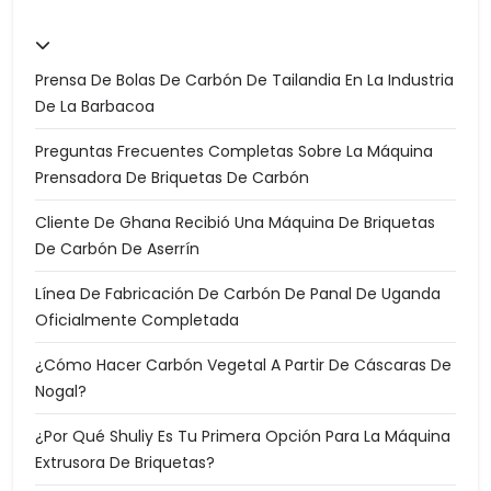
Prensa De Bolas De Carbón De Tailandia En La Industria
De La Barbacoa
Preguntas Frecuentes Completas Sobre La Máquina
Prensadora De Briquetas De Carbón
Cliente De Ghana Recibió Una Máquina De Briquetas
De Carbón De Aserrín
Línea De Fabricación De Carbón De Panal De Uganda
Oficialmente Completada
¿Cómo Hacer Carbón Vegetal A Partir De Cáscaras De
Nogal?
¿Por Qué Shuliy Es Tu Primera Opción Para La Máquina
Extrusora De Briquetas?