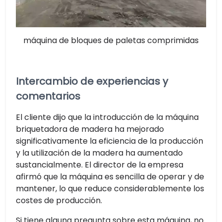
máquina de bloques de paletas comprimidas
Intercambio de experiencias y
comentarios
El cliente dijo que la introducción de la máquina
briquetadora de madera ha mejorado
significativamente la eficiencia de la producción
y la utilización de la madera ha aumentado
sustancialmente. El director de la empresa
afirmó que la máquina es sencilla de operar y de
mantener, lo que reduce considerablemente los
costes de producción.
Si tiene alguna pregunta sobre esta máquina, no