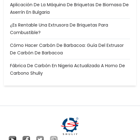
Aplicación De La Máquina De Briquetas De Biomasa De
Aserrín En Bulgaria
¿Es Rentable Una Extrusora De Briquetas Para
Combustible?
Cómo Hacer Carbón De Barbacoa: Guía Del Extrusor
De Carbón De Barbacoa
Fábrica De Carbón En Nigeria Actualizada A Horno De
Carbono Shuliy