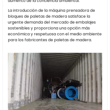
aumento de la conciencia ambiental.
La introducción de la máquina prensadora de
bloques de paletas de madera satisface la
urgente demanda del mercado de embalajes
sostenibles y proporciona una opción más
económica y respetuosa con el medio ambiente
para los fabricantes de paletas de madera.