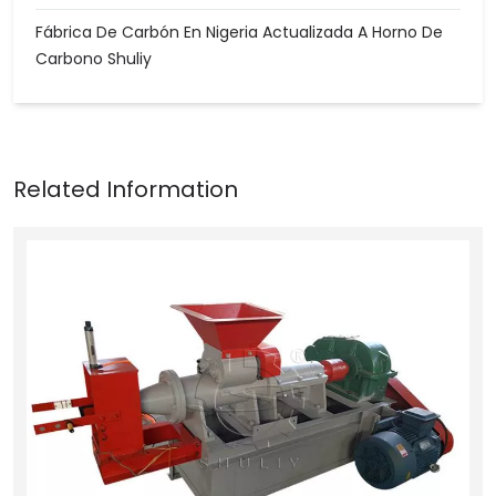
Fábrica De Carbón En Nigeria Actualizada A Horno De
Carbono Shuliy