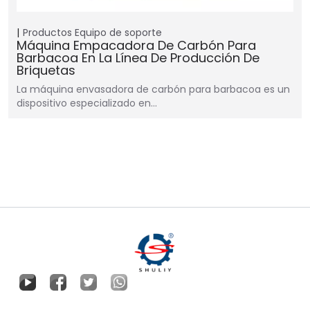
Productos
Equipo de soporte
Máquina Empacadora De Carbón Para
Barbacoa En La Línea De Producción De
Briquetas
La máquina envasadora de carbón para barbacoa es un
dispositivo especializado en…