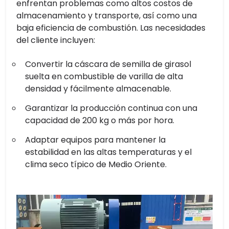
enfrentan problemas como altos costos de
almacenamiento y transporte, así como una
baja eficiencia de combustión. Las necesidades
del cliente incluyen:
Convertir la cáscara de semilla de girasol
suelta en combustible de varilla de alta
densidad y fácilmente almacenable.
Garantizar la producción continua con una
capacidad de 200 kg o más por hora.
Adaptar equipos para mantener la
estabilidad en las altas temperaturas y el
clima seco típico de Medio Oriente.