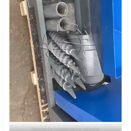
Detalles de accesorios de máquina