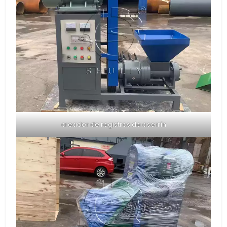
creador de registros de aserrín