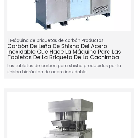
Máquina de briquetas de carbón
Productos
Carbón De Leña De Shisha Del Acero
Inoxidable Que Hace La Máquina Para Las
Tabletas De La Briqueta De La Cachimba
Las tabletas de carbón para shisha producidas por la
shisha hidráulica de acero inoxidable…