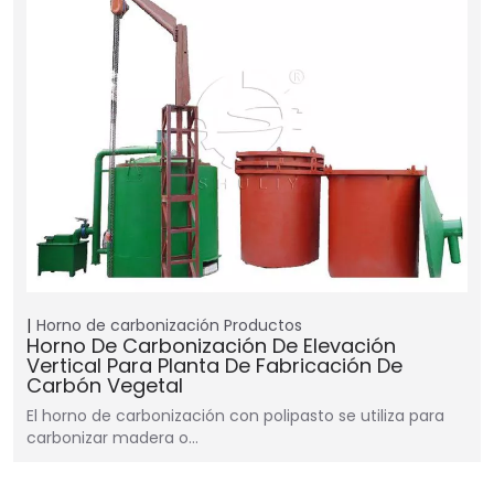
Horno de carbonización
Productos
Horno De Carbonización De Elevación
Vertical Para Planta De Fabricación De
Carbón Vegetal
El horno de carbonización con polipasto se utiliza para
carbonizar madera o…