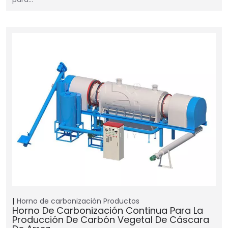
Horno de carbonización
Productos
Horno De Carbonización Continua Para La
Producción De Carbón Vegetal De Cáscara