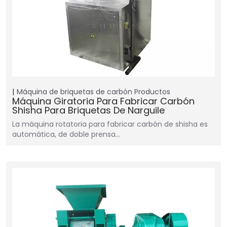
Máquina de briquetas de carbón
Productos
Máquina Giratoria Para Fabricar Carbón
Shisha Para Briquetas De Narguile
La máquina rotatoria para fabricar carbón de shisha es
automática, de doble prensa…