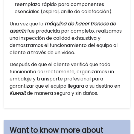
reemplazo rápido para componentes
esenciales (espiral, anillo de calefacción).
Una vez que la
máquina de hacer troncos de
aserrín
fue producida por completo, realizamos
una inspección de calidad exhaustiva y
demostramos el funcionamiento del equipo al
cliente a través de un video.
Después de que el cliente verificó que todo
funcionaba correctamente, organizamos un
embalaje y transporte profesional para
garantizar que el equipo llegara a su destino en
Kuwait
de manera segura y sin daños.