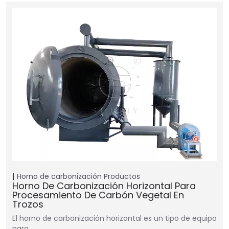
Horno de carbonización
Productos
Horno De Carbonización Horizontal Para
Procesamiento De Carbón Vegetal En
Trozos
El horno de carbonización horizontal es un tipo de equipo
para…