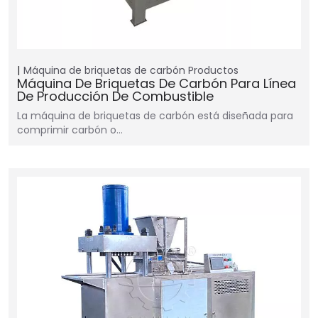
Máquina de briquetas de carbón
Productos
Máquina De Briquetas De Carbón Para Línea
De Producción De Combustible
La máquina de briquetas de carbón está diseñada para
comprimir carbón o…