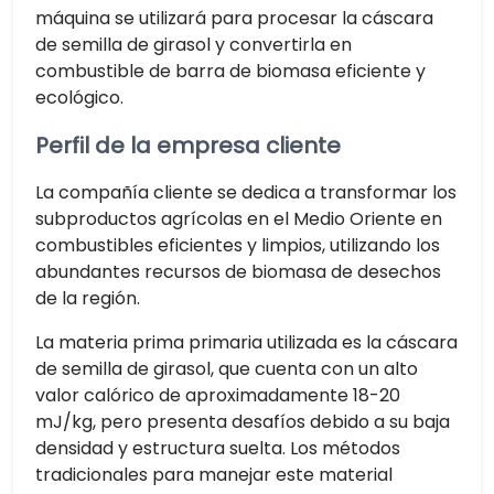
máquina se utilizará para procesar la cáscara
de semilla de girasol y convertirla en
combustible de barra de biomasa eficiente y
ecológico.
Perfil de la empresa cliente
La compañía cliente se dedica a transformar los
subproductos agrícolas en el Medio Oriente en
combustibles eficientes y limpios, utilizando los
abundantes recursos de biomasa de desechos
de la región.
La materia prima primaria utilizada es la cáscara
de semilla de girasol, que cuenta con un alto
valor calórico de aproximadamente 18-20
mJ/kg, pero presenta desafíos debido a su baja
densidad y estructura suelta. Los métodos
tradicionales para manejar este material