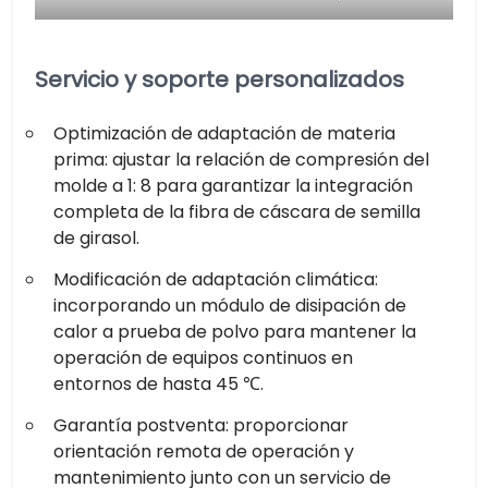
Servicio y soporte personalizados
Optimización de adaptación de materia
prima: ajustar la relación de compresión del
molde a 1: 8 para garantizar la integración
completa de la fibra de cáscara de semilla
de girasol.
Modificación de adaptación climática:
incorporando un módulo de disipación de
calor a prueba de polvo para mantener la
operación de equipos continuos en
entornos de hasta 45 ℃.
Garantía postventa: proporcionar
orientación remota de operación y
mantenimiento junto con un servicio de