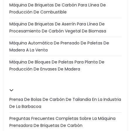
Máquina De Briquetas De Carbón Para Línea De
Producción De Combustible
Máquina De Briquetas De Aserrín Para Línea De
Procesamiento De Carbón Vegetal De Biomasa
Máquina Automática De Prensado De Paletas De
Madera A La Venta
Máquina De Bloques De Paletas Para Planta De
Producción De Envases De Madera
Prensa De Bolas De Carbón De Tailandia En La Industria
De La Barbacoa
Preguntas Frecuentes Completas Sobre La Máquina
Prensadora De Briquetas De Carbón