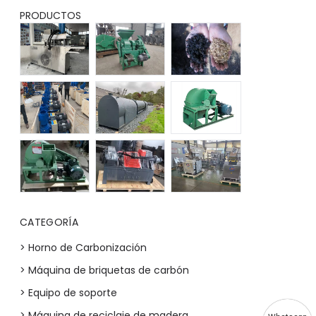
PRODUCTOS
CATEGORÍA
> Horno de Carbonización
> Máquina de briquetas de carbón
> Equipo de soporte
> Máquina de reciclaje de madera