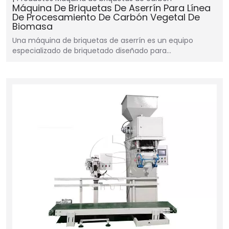
Máquina De Briquetas De Aserrín Para Línea
De Procesamiento De Carbón Vegetal De
Biomasa
Una máquina de briquetas de aserrín es un equipo
especializado de briquetado diseñado para…