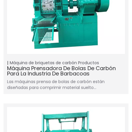
Máquina de briquetas de carbón
Productos
Máquina Prensadora De Bolas De Carbón
Para La Industria De Barbacoas
Las máquinas prensa de bolas de carbón están
diseñadas para comprimir material suelto…