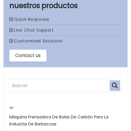
nuestros productos
Máquina Prensadora De Bolas De Carbón Para La
Industria De Barbacoas