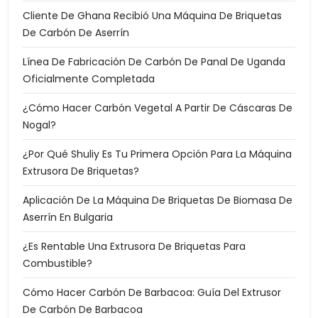
Cliente De Ghana Recibió Una Máquina De Briquetas
De Carbón De Aserrín
Línea De Fabricación De Carbón De Panal De Uganda
Oficialmente Completada
¿Cómo Hacer Carbón Vegetal A Partir De Cáscaras De
Nogal?
¿Por Qué Shuliy Es Tu Primera Opción Para La Máquina
Extrusora De Briquetas?
Aplicación De La Máquina De Briquetas De Biomasa De
Aserrín En Bulgaria
¿Es Rentable Una Extrusora De Briquetas Para
Combustible?
Cómo Hacer Carbón De Barbacoa: Guía Del Extrusor
De Carbón De Barbacoa