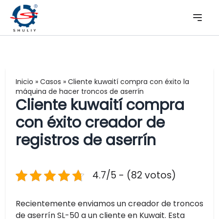
Inicio
»
Casos
»
Cliente kuwaití compra con éxito la
máquina de hacer troncos de aserrín
Cliente kuwaití compra
con éxito creador de
registros de aserrín
4.7/5 - (82 votos)
Recientemente enviamos un creador de troncos
de aserrín SL-50 a un cliente en Kuwait. Esta