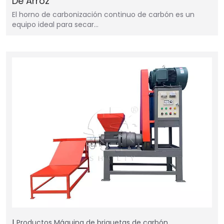
De Arroz
El horno de carbonización continuo de carbón es un
equipo ideal para secar…
Productos
Máquina de briquetas de carbón