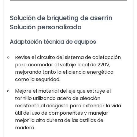
Solución de briqueting de aserrín
Solución personalizada
Adaptación técnica de equipos
Revise el circuito del sistema de calefacción
para acomodar el voltaje local de 220V,
mejorando tanto la eficiencia energética
como la seguridad.
Mejore el material del eje que extruye el
tornillo utilizando acero de aleación
resistente al desgaste para extender la vida
útil del uso de componentes y manejar
mejor la alta dureza de las astillas de
madera.