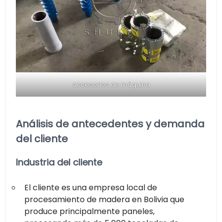
accesorios de máquina
Análisis de antecedentes y demanda
del cliente
Industria del cliente
El cliente es una empresa local de
procesamiento de madera en Bolivia que
produce principalmente paneles,