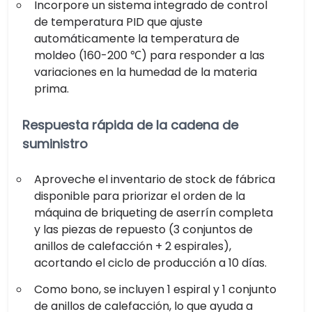
Incorpore un sistema integrado de control
de temperatura PID que ajuste
automáticamente la temperatura de
moldeo (160-200 ℃) para responder a las
variaciones en la humedad de la materia
prima.
Respuesta rápida de la cadena de
suministro
Aproveche el inventario de stock de fábrica
disponible para priorizar el orden de la
máquina de briqueting de aserrín completa
y las piezas de repuesto (3 conjuntos de
anillos de calefacción + 2 espirales),
acortando el ciclo de producción a 10 días.
Como bono, se incluyen 1 espiral y 1 conjunto
de anillos de calefacción, lo que ayuda a