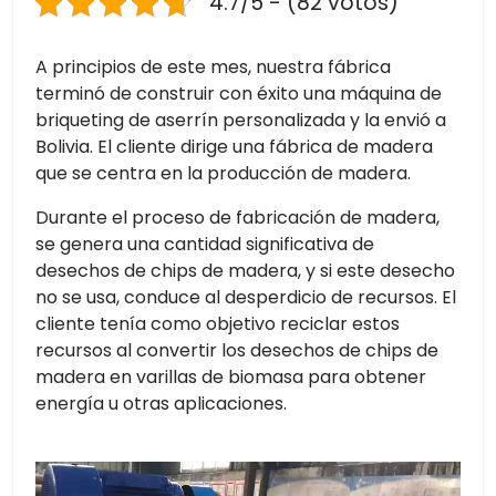
4.7/5 - (82 votos)
A principios de este mes, nuestra fábrica
terminó de construir con éxito una máquina de
briqueting de aserrín personalizada y la envió a
Bolivia. El cliente dirige una fábrica de madera
que se centra en la producción de madera.
Durante el proceso de fabricación de madera,
se genera una cantidad significativa de
desechos de chips de madera, y si este desecho
no se usa, conduce al desperdicio de recursos. El
cliente tenía como objetivo reciclar estos
recursos al convertir los desechos de chips de
madera en varillas de biomasa para obtener
energía u otras aplicaciones.