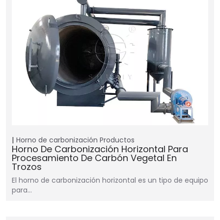
Horno de carbonización
Productos
Horno De Carbonización Horizontal Para
Procesamiento De Carbón Vegetal En
Trozos
El horno de carbonización horizontal es un tipo de equipo
para…