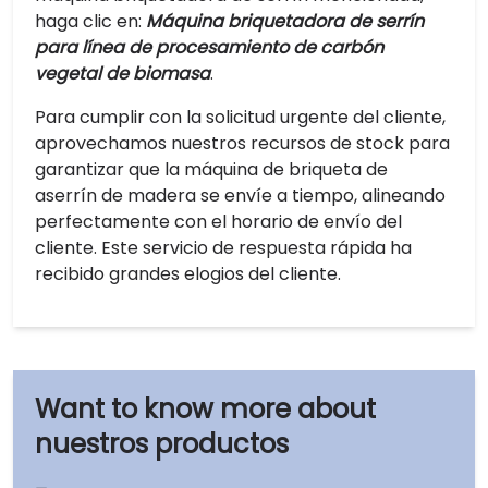
haga clic en:
Máquina briquetadora de serrín
para línea de procesamiento de carbón
vegetal de biomasa
.
Para cumplir con la solicitud urgente del cliente,
aprovechamos nuestros recursos de stock para
garantizar que la máquina de briqueta de
aserrín de madera se envíe a tiempo, alineando
perfectamente con el horario de envío del
cliente. Este servicio de respuesta rápida ha
recibido grandes elogios del cliente.
nuestros productos