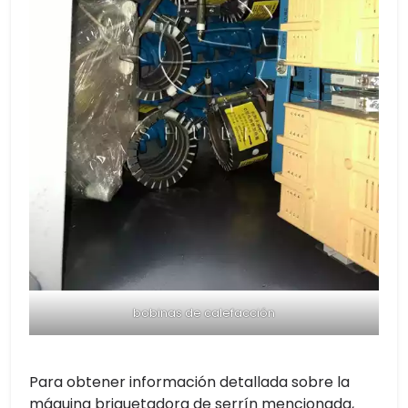
bobinas de calefacción
Para obtener información detallada sobre la
máquina briquetadora de serrín mencionada,