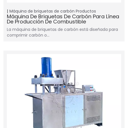
Máquina de briquetas de carbón
Productos
Máquina De Briquetas De Carbón Para Línea
De Producción De Combustible
La máquina de briquetas de carbón está diseñada para
comprimir carbón o…