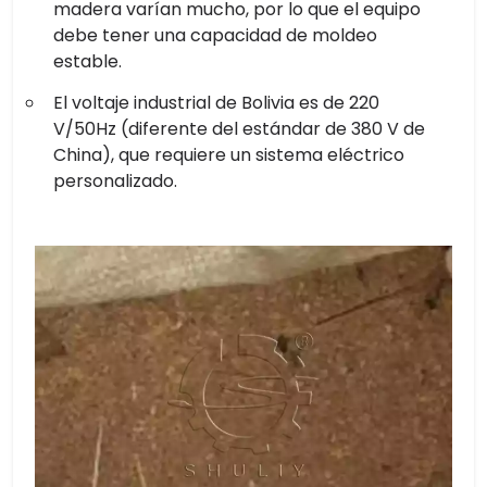
madera varían mucho, por lo que el equipo
debe tener una capacidad de moldeo
estable.
El voltaje industrial de Bolivia es de 220
V/50Hz (diferente del estándar de 380 V de
China), que requiere un sistema eléctrico
personalizado.