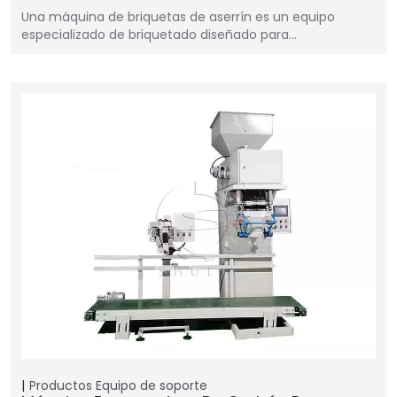
Una máquina de briquetas de aserrín es un equipo
especializado de briquetado diseñado para…
Productos
Equipo de soporte