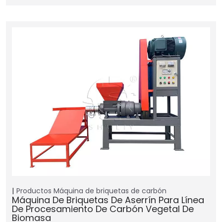
Productos
Máquina de briquetas de carbón
Máquina De Briquetas De Aserrín Para Línea
De Procesamiento De Carbón Vegetal De
Biomasa