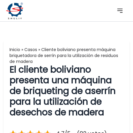
Inicio
»
Casos
»
Cliente boliviano presenta máquina
briquetadora de serrín para la utilización de residuos
de madera
El cliente boliviano
presenta una máquina
de briqueting de aserrín
para la utilización de
desechos de madera