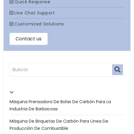
Máquina Prensadora De Bolas De Carbón Para La
Industria De Barbacoas
Máquina De Briquetas De Carbón Para Línea De
Producción De Combustible