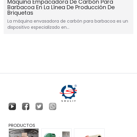
Máquina Empacadora De Carbón Para
Barbacoa En La Línea De Producción De
Briquetas
La máquina envasadora de carbón para barbacoa es un
dispositivo especializado en…
PRODUCTOS