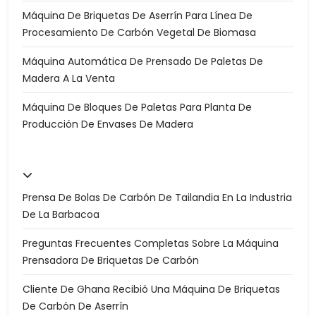
Máquina De Briquetas De Aserrín Para Línea De
Procesamiento De Carbón Vegetal De Biomasa
Máquina Automática De Prensado De Paletas De
Madera A La Venta
Máquina De Bloques De Paletas Para Planta De
Producción De Envases De Madera
Prensa De Bolas De Carbón De Tailandia En La Industria
De La Barbacoa
Preguntas Frecuentes Completas Sobre La Máquina
Prensadora De Briquetas De Carbón
Cliente De Ghana Recibió Una Máquina De Briquetas
De Carbón De Aserrín