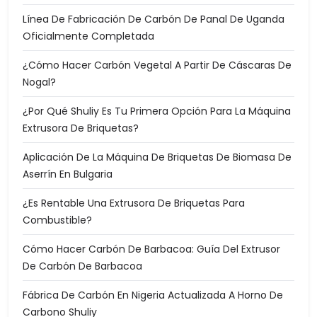
Línea De Fabricación De Carbón De Panal De Uganda
Oficialmente Completada
¿Cómo Hacer Carbón Vegetal A Partir De Cáscaras De
Nogal?
¿Por Qué Shuliy Es Tu Primera Opción Para La Máquina
Extrusora De Briquetas?
Aplicación De La Máquina De Briquetas De Biomasa De
Aserrín En Bulgaria
¿Es Rentable Una Extrusora De Briquetas Para
Combustible?
Cómo Hacer Carbón De Barbacoa: Guía Del Extrusor
De Carbón De Barbacoa
Fábrica De Carbón En Nigeria Actualizada A Horno De
Carbono Shuliy