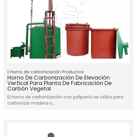
Horno de carbonización
Productos
Horno De Carbonización De Elevación
Vertical Para Planta De Fabricación De
Carbón Vegetal
El horno de carbonización con polipasto se utiliza para
carbonizar madera o…