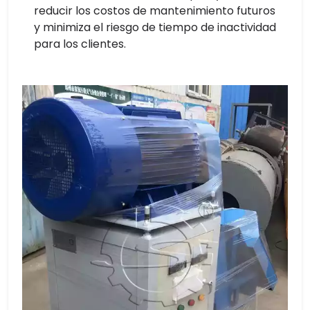
reducir los costos de mantenimiento futuros
y minimiza el riesgo de tiempo de inactividad
para los clientes.