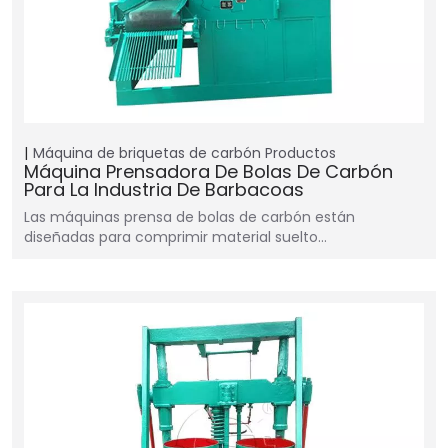
Máquina de briquetas de carbón
Productos
Máquina Prensadora De Bolas De Carbón
Para La Industria De Barbacoas
Las máquinas prensa de bolas de carbón están
diseñadas para comprimir material suelto…