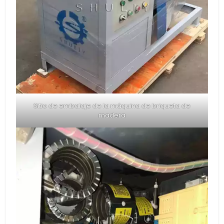
Sitio de embalaje de la máquina de briqueta de
madera