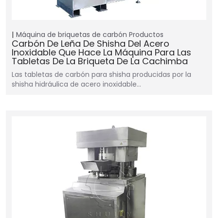
Máquina de briquetas de carbón
Productos
Carbón De Leña De Shisha Del Acero
Inoxidable Que Hace La Máquina Para Las
Tabletas De La Briqueta De La Cachimba
Las tabletas de carbón para shisha producidas por la
shisha hidráulica de acero inoxidable…