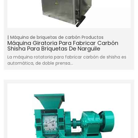
Máquina de briquetas de carbón
Productos
Máquina Giratoria Para Fabricar Carbón
Shisha Para Briquetas De Narguile
La máquina rotatoria para fabricar carbón de shisha es
automática, de doble prensa…