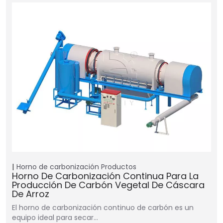
Horno de carbonización
Productos
Horno De Carbonización Continua Para La
Producción De Carbón Vegetal De Cáscara
De Arroz
El horno de carbonización continuo de carbón es un
equipo ideal para secar…