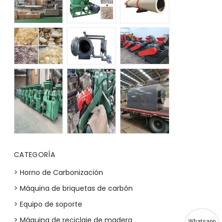
CATEGORÍA
> Horno de Carbonización
> Máquina de briquetas de carbón
> Equipo de soporte
> Máquina de reciclaje de madera
Whatsapp