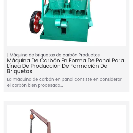
Máquina de briquetas de carbón
Productos
Máquina De Carbón En Forma De Panal Para
Línea De Producción De Formación De
Briquetas
La máquina de carbón en panal consiste en considerar
el carbón bien procesado…