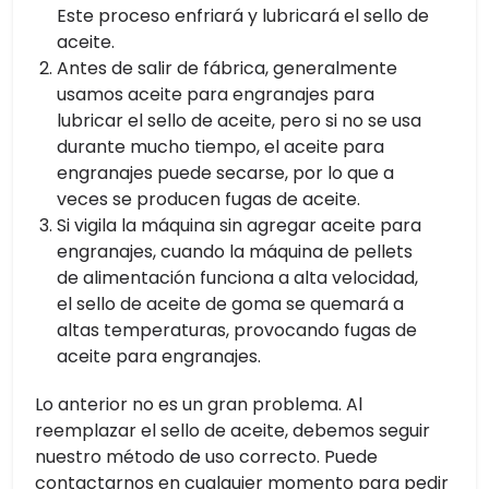
Este proceso enfriará y lubricará el sello de
aceite.
Antes de salir de fábrica, generalmente
usamos aceite para engranajes para
lubricar el sello de aceite, pero si no se usa
durante mucho tiempo, el aceite para
engranajes puede secarse, por lo que a
veces se producen fugas de aceite.
Si vigila la máquina sin agregar aceite para
engranajes, cuando la máquina de pellets
de alimentación funciona a alta velocidad,
el sello de aceite de goma se quemará a
altas temperaturas, provocando fugas de
aceite para engranajes.
Lo anterior no es un gran problema. Al
reemplazar el sello de aceite, debemos seguir
nuestro método de uso correcto. Puede
contactarnos en cualquier momento para pedir