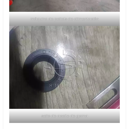
máquina de pellets de alimentación
sello de aceite de goma