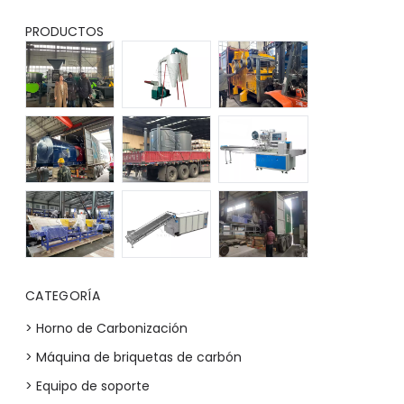
PRODUCTOS
CATEGORÍA
> Horno de Carbonización
> Máquina de briquetas de carbón
> Equipo de soporte