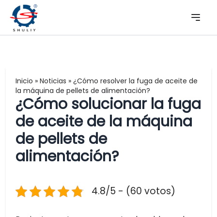
Inicio
»
Noticias
»
¿Cómo resolver la fuga de aceite de
la máquina de pellets de alimentación?
¿Cómo solucionar la fuga
de aceite de la máquina
de pellets de
alimentación?
4.8/5 - (60 votos)