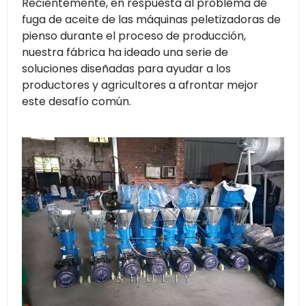
Recientemente, en respuesta al problema de
fuga de aceite de las máquinas peletizadoras de
pienso durante el proceso de producción,
nuestra fábrica ha ideado una serie de
soluciones diseñadas para ayudar a los
productores y agricultores a afrontar mejor
este desafío común.