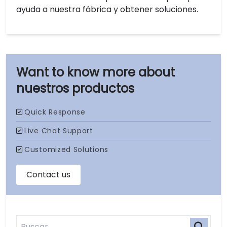
ayuda a nuestra fábrica y obtener soluciones.
nuestros productos