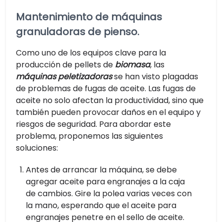
Mantenimiento de máquinas
granuladoras de pienso.
Como uno de los equipos clave para la
producción de pellets de
biomasa
, las
máquinas peletizadoras
se han visto plagadas
de problemas de fugas de aceite. Las fugas de
aceite no solo afectan la productividad, sino que
también pueden provocar daños en el equipo y
riesgos de seguridad. Para abordar este
problema, proponemos las siguientes
soluciones:
Antes de arrancar la máquina, se debe
agregar aceite para engranajes a la caja
de cambios. Gire la polea varias veces con
la mano, esperando que el aceite para
engranajes penetre en el sello de aceite.