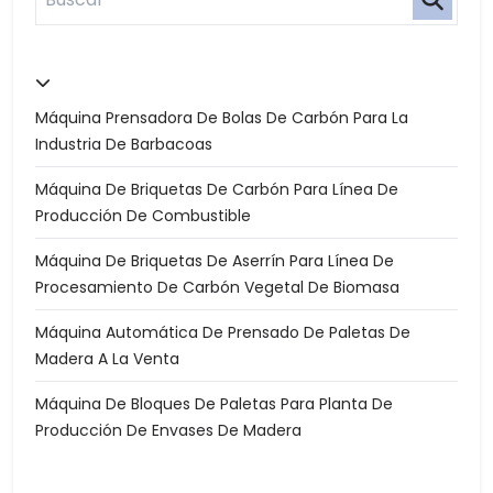
Máquina Prensadora De Bolas De Carbón Para La
Industria De Barbacoas
Máquina De Briquetas De Carbón Para Línea De
Producción De Combustible
Máquina De Briquetas De Aserrín Para Línea De
Procesamiento De Carbón Vegetal De Biomasa
Máquina Automática De Prensado De Paletas De
Madera A La Venta
Máquina De Bloques De Paletas Para Planta De
Producción De Envases De Madera