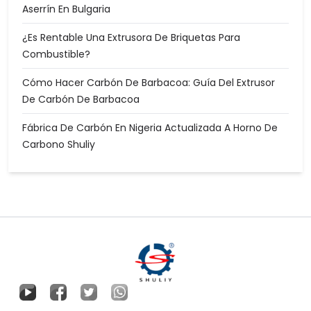
Aserrín En Bulgaria
¿Es Rentable Una Extrusora De Briquetas Para
Combustible?
Cómo Hacer Carbón De Barbacoa: Guía Del Extrusor
De Carbón De Barbacoa
Fábrica De Carbón En Nigeria Actualizada A Horno De
Carbono Shuliy