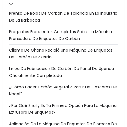
Prensa De Bolas De Carbón De Tailandia En La Industria
De La Barbacoa
Preguntas Frecuentes Completas Sobre La Máquina
Prensadora De Briquetas De Carbón
Cliente De Ghana Recibió Una Máquina De Briquetas
De Carbón De Aserrín
Línea De Fabricación De Carbón De Panal De Uganda
Oficialmente Completada
¿Cómo Hacer Carbón Vegetal A Partir De Cáscaras De
Nogal?
¿Por Qué Shuliy Es Tu Primera Opción Para La Máquina
Extrusora De Briquetas?
Aplicación De La Máquina De Briquetas De Biomasa De