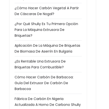
¿Cómo Hacer Carbón Vegetal A Partir
De Cáscaras De Nogal?
¿Por Qué Shuliy Es Tu Primera Opción
Para La Máquina Extrusora De
Briquetas?
Aplicación De La Máquina De Briquetas
De Biomasa De Aserrín En Bulgaria
¿Es Rentable Una Extrusora De
Briquetas Para Combustible?
Cómo Hacer Carbón De Barbacoa:
Guía Del Extrusor De Carbón De
Barbacoa
Fábrica De Carbón En Nigeria
Actualizada A Horno De Carbono Shuliy