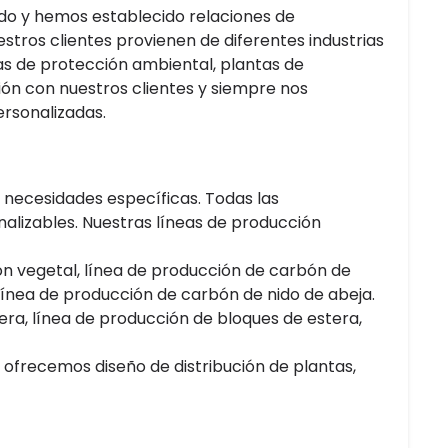
do y hemos establecido relaciones de
stros clientes provienen de diferentes industrias
s de protección ambiental, plantas de
ión con nuestros clientes y siempre nos
rsonalizadas.
necesidades específicas. Todas las
nalizables. Nuestras líneas de producción
n vegetal, línea de producción de carbón de
ínea de producción de carbón de nido de abeja.
ra, línea de producción de bloques de estera,
ofrecemos diseño de distribución de plantas,