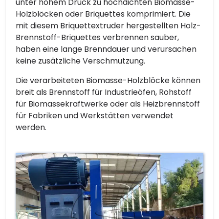
unter hohem Druck zu hochdichten Biomasse-
Holzblöcken oder Briquettes komprimiert. Die
mit diesem Briquettextruder hergestellten Holz-
Brennstoff-Briquettes verbrennen sauber,
haben eine lange Brenndauer und verursachen
keine zusätzliche Verschmutzung.
Die verarbeiteten Biomasse-Holzblöcke können
breit als Brennstoff für Industrieöfen, Rohstoff
für Biomassekraftwerke oder als Heizbrennstoff
für Fabriken und Werkstätten verwendet
werden.