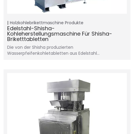
Holzkohlebrikettmaschine
Produkte
Edelstahl-Shisha-
Kohleherstellungsmaschine Für Shisha-
Briketttabletten
Die von der Shisha produzierten
Wasserpfeifenkohletabletten aus Edelstahl...