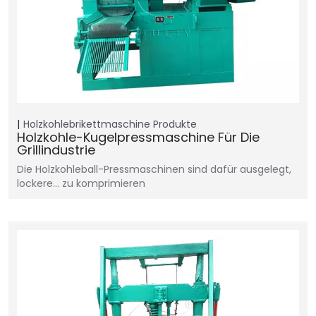
Holzkohlebrikettmaschine
Produkte
Holzkohle-Kugelpressmaschine Für Die
Grillindustrie
Die Holzkohleball-Pressmaschinen sind dafür ausgelegt,
lockere… zu komprimieren