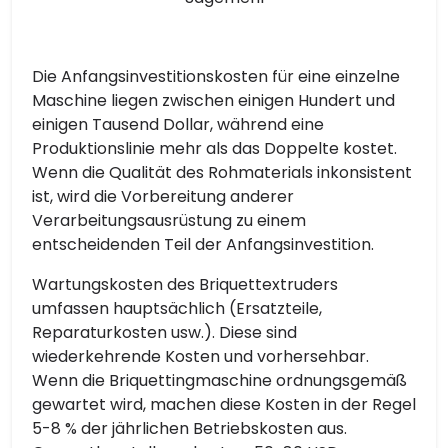
Die Anfangsinvestitionskosten für eine einzelne
Maschine liegen zwischen einigen Hundert und
einigen Tausend Dollar, während eine
Produktionslinie mehr als das Doppelte kostet.
Wenn die Qualität des Rohmaterials inkonsistent
ist, wird die Vorbereitung anderer
Verarbeitungsausrüstung zu einem
entscheidenden Teil der Anfangsinvestition.
Wartungskosten des Briquettextruders
umfassen hauptsächlich (Ersatzteile,
Reparaturkosten usw.). Diese sind
wiederkehrende Kosten und vorhersehbar.
Wenn die Briquettingmaschine ordnungsgemäß
gewartet wird, machen diese Kosten in der Regel
5-8 % der jährlichen Betriebskosten aus.