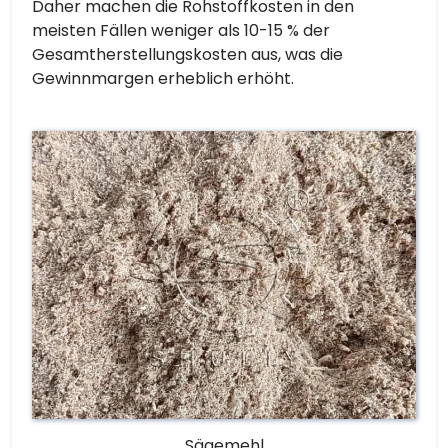
Daher machen die Rohstoffkosten in den
meisten Fällen weniger als 10-15 % der
Gesamtherstellungskosten aus, was die
Gewinnmargen erheblich erhöht.
Sägemehl