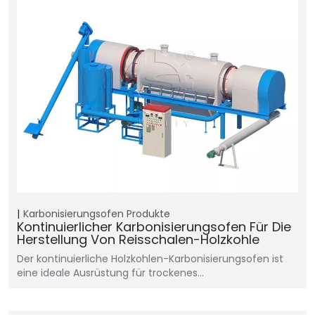
Karbonisierungsofen
Produkte
Kontinuierlicher Karbonisierungsofen Für Die
Herstellung Von Reisschalen-Holzkohle
Der kontinuierliche Holzkohlen-Karbonisierungsofen ist
eine ideale Ausrüstung für trockenes…