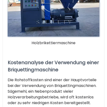
Holzbrikettiermaschine
Kostenanalyse der Verwendung einer
Briquettingmaschine
Die Rohstoffkosten sind einer der Hauptvorteile
bei der Verwendung von Briquettingmaschinen.
Sägemehl, ein Nebenprodukt vieler
Holzverarbeitungsbetriebe, wird oft kostenlos
oder zu sehr niedrigen Kosten bereitgestellt.