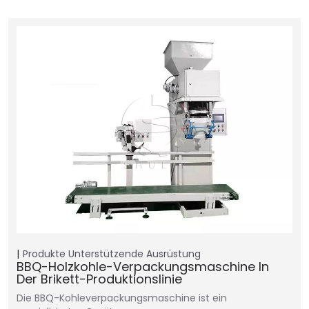
Produkte
Unterstützende Ausrüstung
BBQ-Holzkohle-Verpackungsmaschine In
Der Brikett-Produktionslinie
Die BBQ-Kohleverpackungsmaschine ist ein