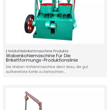
Holzkohlebrikettmaschine
Produkte
Wabenkohlemaschine Für Die
Brikettformungs-Produktionslinie
Die Waben-Kohlenmaschine dient dazu, die gut
aufbereitete Kohle zu betrachten…