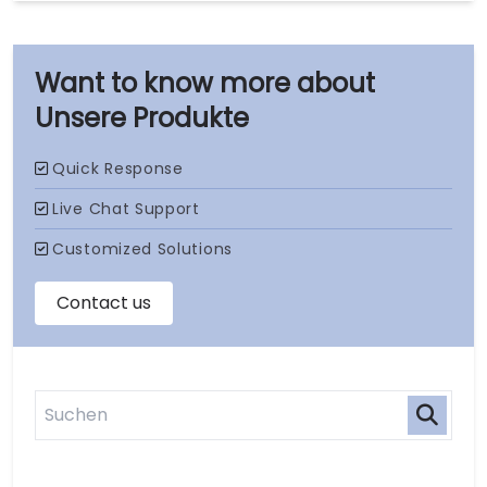
Unsere Produkte