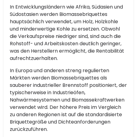
In Entwicklungsländern wie Afrika, Südasien und
Südostasien werden Biomassebriquettes
hauptsächlich verwendet, um Holz, Holzkohle
und minderwertige Kohle zu ersetzen. Obwohl
die Verkaufspreise niedriger sind, sind auch die
Rohstoff- und Arbeitskosten deutlich geringer,
was den Herstellern ermöglicht, die Rentabilität
aufrechtzuerhalten.
In Europa und anderen streng regulierten
Märkten werden Biomassebriquettes als
sauberer industrieller Brennstoff positioniert, der
typischerweise in Industrieöfen,
Nahwärmesystemen und Biomassekraftwerken
verwendet wird. Der höhere Preis im Vergleich
zu anderen Regionen ist auf die standardisierte
Briquettegröße und Dichteanforderungen
zurückzuführen.