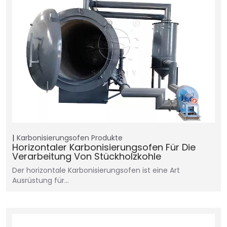
Karbonisierungsofen
Produkte
Horizontaler Karbonisierungsofen Für Die
Verarbeitung Von Stückholzkohle
Der horizontale Karbonisierungsofen ist eine Art
Ausrüstung für…