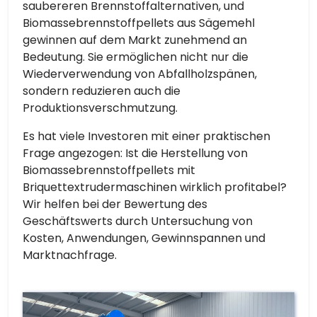
saubereren Brennstoffalternativen, und
Biomassebrennstoffpellets aus Sägemehl
gewinnen auf dem Markt zunehmend an
Bedeutung. Sie ermöglichen nicht nur die
Wiederverwendung von Abfallholzspänen,
sondern reduzieren auch die
Produktionsverschmutzung.
Es hat viele Investoren mit einer praktischen
Frage angezogen: Ist die Herstellung von
Biomassebrennstoffpellets mit
Briquettextrudermaschinen wirklich profitabel?
Wir helfen bei der Bewertung des
Geschäftswerts durch Untersuchung von
Kosten, Anwendungen, Gewinnspannen und
Marktnachfrage.