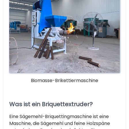
Biomasse-Brikettiermaschine
Was ist ein Briquettextruder?
Eine Sägemehl-Briquettingmaschine ist eine
Maschine, die Sägemehl und feine Holzspäne