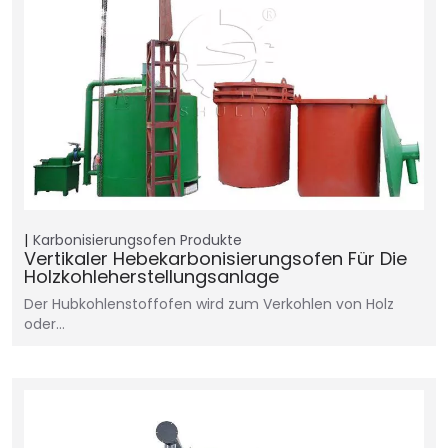
Karbonisierungsofen
Produkte
Vertikaler Hebekarbonisierungsofen Für Die
Holzkohleherstellungsanlage
Der Hubkohlenstoffofen wird zum Verkohlen von Holz
oder…