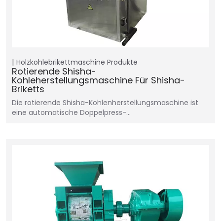
Holzkohlebrikettmaschine
Produkte
Rotierende Shisha-
Kohleherstellungsmaschine Für Shisha-
Briketts
Die rotierende Shisha-Kohlenherstellungsmaschine ist
eine automatische Doppelpress-…