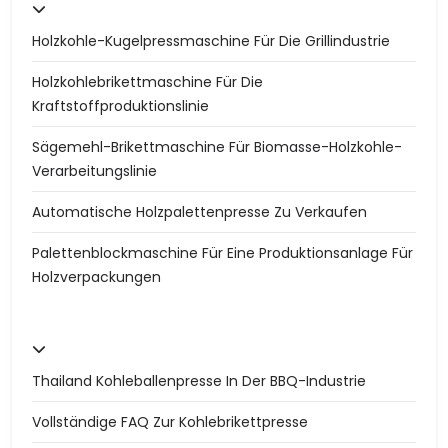
Holzkohle-Kugelpressmaschine Für Die Grillindustrie
Holzkohlebrikettmaschine Für Die
Kraftstoffproduktionslinie
Sägemehl-Brikettmaschine Für Biomasse-Holzkohle-
Verarbeitungslinie
Automatische Holzpalettenpresse Zu Verkaufen
Palettenblockmaschine Für Eine Produktionsanlage Für
Holzverpackungen
Thailand Kohleballenpresse In Der BBQ-Industrie
Vollständige FAQ Zur Kohlebrikettpresse