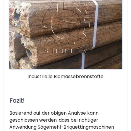
Industrielle Biomassebrennstoffe
Fazit!
Basierend auf der obigen Analyse kann
geschlossen werden, dass bei richtiger
Anwendung Sägemehl-Briquettingmaschinen