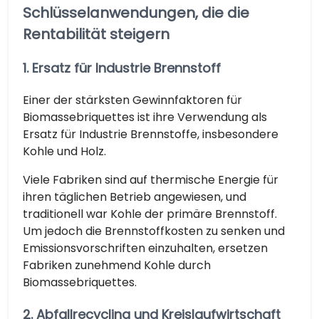
Schlüsselanwendungen, die die
Rentabilität steigern
1. Ersatz für Industrie Brennstoff
Einer der stärksten Gewinnfaktoren für
Biomassebriquettes ist ihre Verwendung als
Ersatz für Industrie Brennstoffe, insbesondere
Kohle und Holz.
Viele Fabriken sind auf thermische Energie für
ihren täglichen Betrieb angewiesen, und
traditionell war Kohle der primäre Brennstoff.
Um jedoch die Brennstoffkosten zu senken und
Emissionsvorschriften einzuhalten, ersetzen
Fabriken zunehmend Kohle durch
Biomassebriquettes.
2. Abfallrecycling und Kreislaufwirtschaft