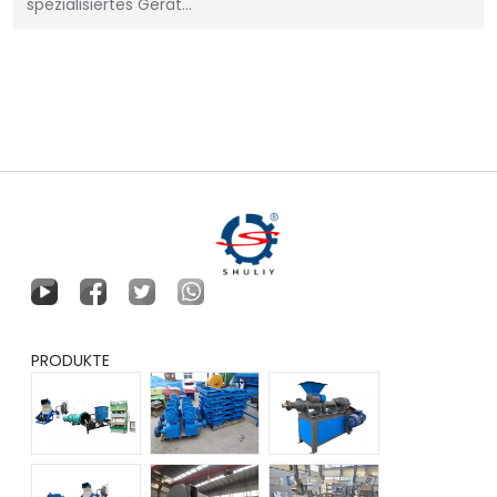
spezialisiertes Gerät...
PRODUKTE