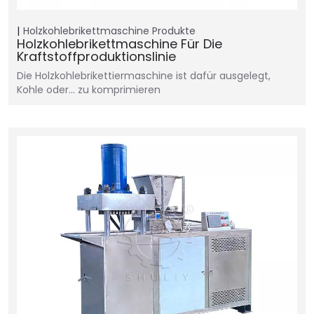
Holzkohlebrikettmaschine
Produkte
Holzkohlebrikettmaschine Für Die
Kraftstoffproduktionslinie
Die Holzkohlebrikettiermaschine ist dafür ausgelegt,
Kohle oder… zu komprimieren