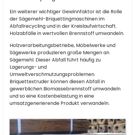
Ein weiterer wichtiger Gewinnfaktor ist die Rolle
der Sägemehl-Briquettingmaschinen im
Abfallrecycling und in der Kreislaufwirtschaft.
Holzabfälle in wertvollen Brennstoff umwandeln.
Holzverarbeitungsbetriebe, Möbelwerke und
Sägewerke produzieren große Mengen an
Sägemehl. Dieser Abfall führt häufig zu
Lagerungs- und
Umweltverschmutzungsproblemen.
Briquettextruder können diesen Abfall in
gewerblichen Biomassebrennstoff umwandeln
und so eine Kostenbelastung in eine
umsatzgenerierende Produkt verwandeln.