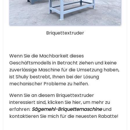
Briquettextruder
Wenn Sie die Machbarkeit dieses
Geschäftsmodells in Betracht ziehen und keine
zuverlässige Maschine für die Umsetzung haben,
ist Shuliy bestrebt, Ihnen bei der Lösung
mechanischer Probleme zu helfen.
Wenn Sie an diesem Briquettextruder
interessiert sind, klicken Sie hier, um mehr zu
erfahren:
Sägemehl-Briquettemaschine
und
kontaktieren Sie mich für die neuesten Rabatte!