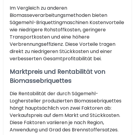
Im Vergleich zu anderen
Biomasseverarbeitungsmethoden bieten
Sägemehl-Briquettingmaschinen Kostenvorteile
wie niedrigere Rohstoffkosten, geringere
Transportkosten und eine höhere
Verbrennungseffizienz. Diese Vorteile tragen
direkt zu niedrigeren Stückkosten und einer
verbesserten Gesamtprofitabilität bei.
Marktpreis und Rentabilität von
Biomassebriquettes
Die Rentabilität der durch Sägemehl-
Loghersteller produzierten Biomassebriquettes
hängt hauptsächlich von zwei Faktoren ab:
Verkaufspreis auf dem Markt und Stückkosten.
Diese Faktoren variieren je nach Region,
Anwendung und Grad des Brennstoffersatzes.