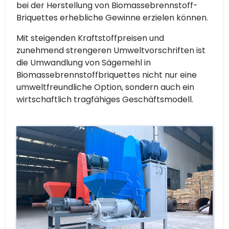
bei der Herstellung von Biomassebrennstoff-
Briquettes erhebliche Gewinne erzielen können.
Mit steigenden Kraftstoffpreisen und
zunehmend strengeren Umweltvorschriften ist
die Umwandlung von Sägemehl in
Biomassebrennstoffbriquettes nicht nur eine
umweltfreundliche Option, sondern auch ein
wirtschaftlich tragfähiges Geschäftsmodell.