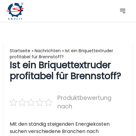
Startseite
»
Nachrichten
»
Ist ein Briquettextruder
profitabel für Brennstoff?
Ist ein Briquettextruder
profitabel für Brennstoff?
Produktbewertung
nach
Mit den ständig steigenden Energiekosten
suchen verschiedene Branchen nach