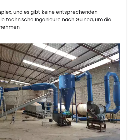
mplex, und es gibt keine entsprechenden
le technische Ingenieure nach Guinea, um die
ernehmen.