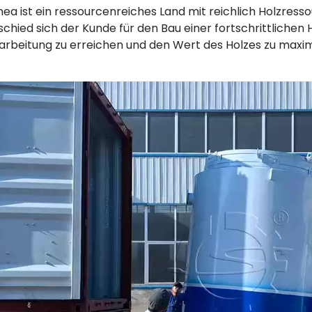
nea ist ein ressourcenreiches Land mit reichlich Holzress
schied sich der Kunde für den Bau einer fortschrittlichen H
arbeitung zu erreichen und den Wert des Holzes zu maxim