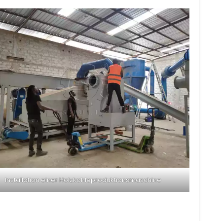
Installation einer Holzkohleproduktionsmaschine