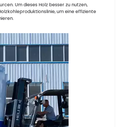
ourcen. Um dieses Holz besser zu nutzen,
olzkohleproduktionslinie, um eine effiziente
ieren.