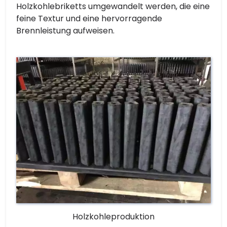
Holzkohlebriketts umgewandelt werden, die eine
feine Textur und eine hervorragende
Brennleistung aufweisen.
Holzkohleproduktion