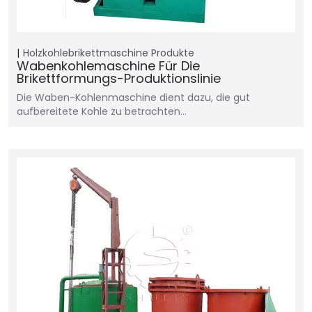
Holzkohlebrikettmaschine
Produkte
Wabenkohlemaschine Für Die
Brikettformungs-Produktionslinie
Die Waben-Kohlenmaschine dient dazu, die gut
aufbereitete Kohle zu betrachten…