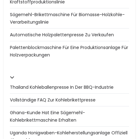
Kraftstoffproduktionslinie
Sägemehl-Brikettmaschine Für Biomasse-Holzkohle-
Verarbeitungslinie
Automatische Holzpalettenpresse Zu Verkaufen
Palettenblockmaschine Für Eine Produktionsanlage Für
Holzverpackungen
Thailand Kohleballenpresse In Der BBQ-Industrie
Vollständige FAQ Zur Kohlebrikettpresse
Ghana-Kunde Hat Eine Sägemehl-
Kohlebrikettmaschine Erhalten
Uganda Honigwaben-Kohleherstellungsanlage Offiziell