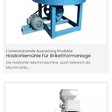
Unterstützende Ausrüstung
Produkte
Holzkohlemühle Für Brikettformanlage
Die Holzkohle-Mischmaschine, auch bekannt als
Mischmühle,…