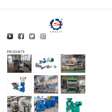
PRODUKTE