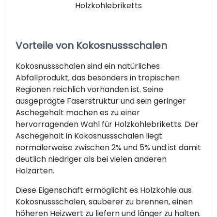
Holzkohlebriketts
Vorteile von Kokosnussschalen
Kokosnussschalen sind ein natürliches
Abfallprodukt, das besonders in tropischen
Regionen reichlich vorhanden ist. Seine
ausgeprägte Faserstruktur und sein geringer
Aschegehalt machen es zu einer
hervorragenden Wahl für Holzkohlebriketts. Der
Aschegehalt in Kokosnussschalen liegt
normalerweise zwischen 2% und 5% und ist damit
deutlich niedriger als bei vielen anderen
Holzarten.
Diese Eigenschaft ermöglicht es Holzkohle aus
Kokosnussschalen, sauberer zu brennen, einen
höheren Heizwert zu liefern und länger zu halten.