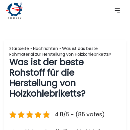
Startseite
»
Nachrichten
»
Was ist das beste
Rohmaterial zur Herstellung von Holzkohlebriketts?
Was ist der beste
Rohstoff für die
Herstellung von
Holzkohlebriketts?
4.8/5 - (85 votes)