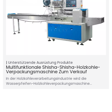
Unterstützende Ausrüstung
Produkte
Multifunktionale Shisha-Shisha-Holzkohle-
Verpackungsmaschine Zum Verkauf
In der Holzkohleverarbeitungsindustrie wird die
Wasserpfeifen-Holzkohleverpackungsmaschine…