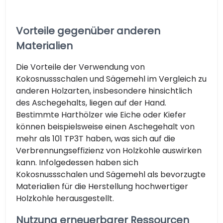
Vorteile gegenüber anderen
Materialien
Die Vorteile der Verwendung von
Kokosnussschalen und Sägemehl im Vergleich zu
anderen Holzarten, insbesondere hinsichtlich
des Aschegehalts, liegen auf der Hand.
Bestimmte Harthölzer wie Eiche oder Kiefer
können beispielsweise einen Aschegehalt von
mehr als 101 TP3T haben, was sich auf die
Verbrennungseffizienz von Holzkohle auswirken
kann. Infolgedessen haben sich
Kokosnussschalen und Sägemehl als bevorzugte
Materialien für die Herstellung hochwertiger
Holzkohle herausgestellt.
Nutzung erneuerbarer Ressourcen