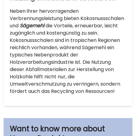
Neben ihrer hervorragenden
Verbrennungsleistung bieten Kokosnussschalen
und
Sägemehl
die Vorteile, erneuerbar, leicht
zugänglich und kostengünstig zu sein.
Kokosnussschalen sind in tropischen Regionen
reichlich vorhanden, während Sägemehl ein
typisches Nebenprodukt der
Holzverarbeitungsindustrie ist. Die Nutzung
dieser Abfallmaterialien zur Herstellung von
Holzkohle hilft nicht nur, die
Umweltverschmutzung zu verringern, sondern
fördert auch das Recycling von Ressourcen!