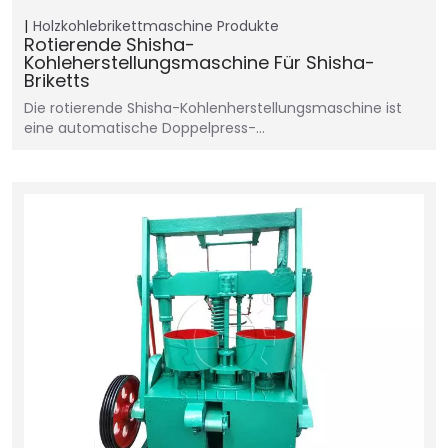
Holzkohlebrikettmaschine
Produkte
Rotierende Shisha-
Kohleherstellungsmaschine Für Shisha-
Briketts
Die rotierende Shisha-Kohlenherstellungsmaschine ist
eine automatische Doppelpress-…