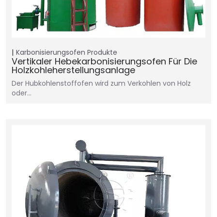
Karbonisierungsofen
Produkte
Vertikaler Hebekarbonisierungsofen Für Die
Holzkohleherstellungsanlage
Der Hubkohlenstoffofen wird zum Verkohlen von Holz
oder…