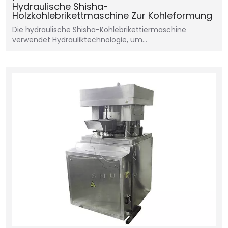
Hydraulische Shisha-
Holzkohlebrikettmaschine Zur Kohleformung
Die hydraulische Shisha-Kohlebrikettiermaschine
verwendet Hydrauliktechnologie, um…