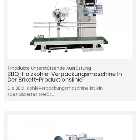
Produkte
Unterstützende Ausrüstung
BBQ-Holzkohle-Verpackungsmaschine In
Der Brikett-Produktionslinie
Die BBQ-Kohleverpackungsmaschine ist ein
spezialisiertes Gerät...