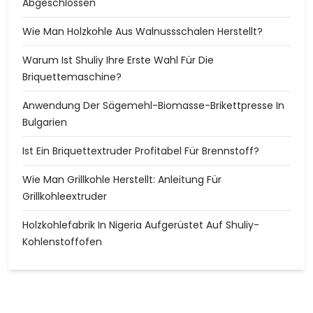
Abgeschlossen
Wie Man Holzkohle Aus Walnussschalen Herstellt?
Warum Ist Shuliy Ihre Erste Wahl Für Die
Briquettemaschine?
Anwendung Der Sägemehl-Biomasse-Brikettpresse In
Bulgarien
Ist Ein Briquettextruder Profitabel Für Brennstoff?
Wie Man Grillkohle Herstellt: Anleitung Für
Grillkohleextruder
Holzkohlefabrik In Nigeria Aufgerüstet Auf Shuliy-
Kohlenstoffofen