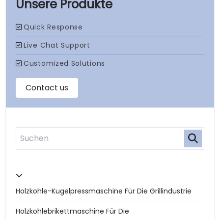
Unsere Produkte
Holzkohle-Kugelpressmaschine Für Die Grillindustrie
Holzkohlebrikettmaschine Für Die