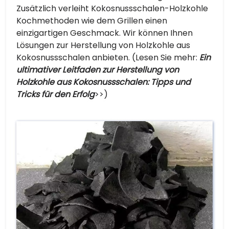
Zusätzlich verleiht Kokosnussschalen-Holzkohle
Kochmethoden wie dem Grillen einen
einzigartigen Geschmack. Wir können Ihnen
Lösungen zur Herstellung von Holzkohle aus
Kokosnussschalen anbieten. (Lesen Sie mehr:
Ein
ultimativer Leitfaden zur Herstellung von
Holzkohle aus Kokosnussschalen: Tipps und
Tricks für den Erfolg
>>)