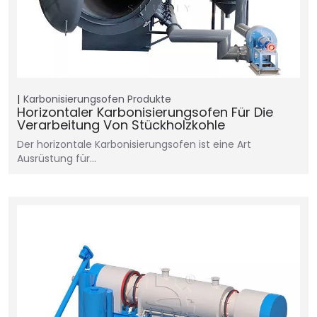
Karbonisierungsofen
Produkte
Horizontaler Karbonisierungsofen Für Die
Verarbeitung Von Stückholzkohle
Der horizontale Karbonisierungsofen ist eine Art
Ausrüstung für…