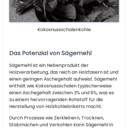
Kokosnussschalenkohle
Das Potenzial von Sägemehl
Sägemehl ist ein Nebenprodukt der
Holzverarbeitung, das reich an Holzfasern ist und
einen geringen Aschegehalt aufweist. Sägemehl
enthält wie Kokosnussschalen typischerweise
einen Aschegehalt zwischen 3% und 6%, was es
zu einem hervorragenden Rohstoff für die
Herstellung von Holzkohlebriketts macht.
Durch Prozesse wie Zerkleinern, Trocknen,
Stabmachen und Verkohlen kann Sägemehl in