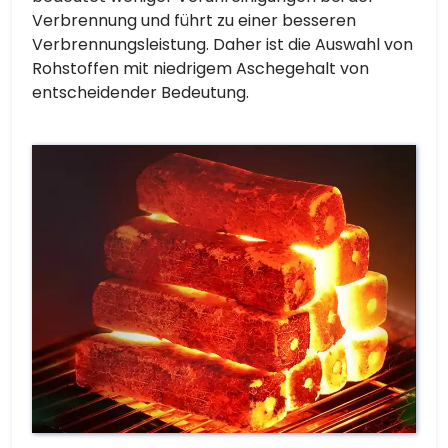
Verbrennung und führt zu einer besseren
Verbrennungsleistung. Daher ist die Auswahl von
Rohstoffen mit niedrigem Aschegehalt von
entscheidender Bedeutung.