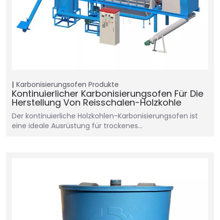
Karbonisierungsofen
Produkte
Kontinuierlicher Karbonisierungsofen Für Die
Herstellung Von Reisschalen-Holzkohle
Der kontinuierliche Holzkohlen-Karbonisierungsofen ist
eine ideale Ausrüstung für trockenes…