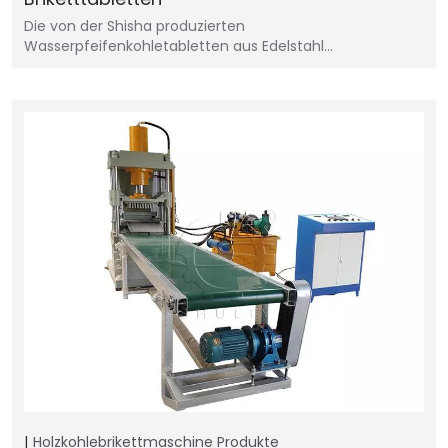
Die von der Shisha produzierten
Wasserpfeifenkohletabletten aus Edelstahl...
Holzkohlebrikettmaschine
Produkte