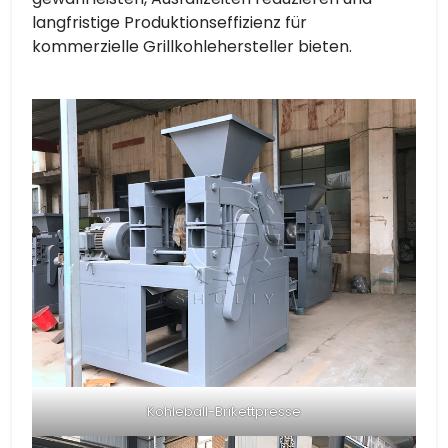
langfristige Produktionseffizienz für
kommerzielle Grillkohlehersteller bieten.
Kohleball-Brikettpresse