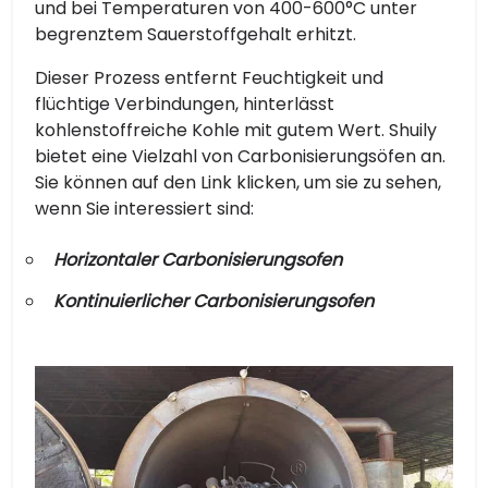
und bei Temperaturen von 400-600°C unter
begrenztem Sauerstoffgehalt erhitzt.
Dieser Prozess entfernt Feuchtigkeit und
flüchtige Verbindungen, hinterlässt
kohlenstoffreiche Kohle mit gutem Wert. Shuily
bietet eine Vielzahl von Carbonisierungsöfen an.
Sie können auf den Link klicken, um sie zu sehen,
wenn Sie interessiert sind:
Horizontaler Carbonisierungsofen
Kontinuierlicher Carbonisierungsofen