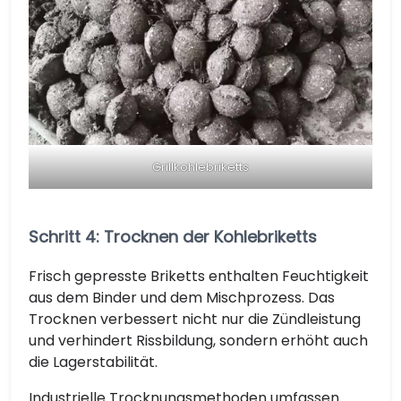
Grillkohlebriketts
Schritt 4: Trocknen der Kohlebriketts
Frisch gepresste Briketts enthalten Feuchtigkeit
aus dem Binder und dem Mischprozess. Das
Trocknen verbessert nicht nur die Zündleistung
und verhindert Rissbildung, sondern erhöht auch
die Lagerstabilität.
Industrielle Trocknungsmethoden umfassen