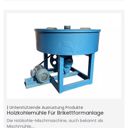
Unterstützende Ausrüstung
Produkte
Holzkohlemühle Für Brikettformanlage
Die Holzkohle-Mischmaschine, auch bekannt als
Mischmühle,…