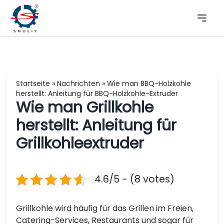
Startseite
»
Nachrichten
»
Wie man BBQ-Holzkohle
herstellt: Anleitung für BBQ-Holzkohle-Extruder
Wie man Grillkohle
herstellt: Anleitung für
Grillkohleextruder
4.6/5 - (8 votes)
Grillkohle wird häufig für das Grillen im Freien,
Catering-Services, Restaurants und sogar für