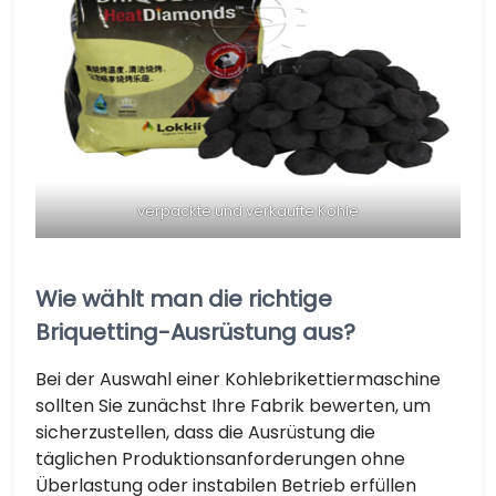
verpackte und verkaufte Kohle
Wie wählt man die richtige
Briquetting-Ausrüstung aus?
Bei der Auswahl einer Kohlebrikettiermaschine
sollten Sie zunächst Ihre Fabrik bewerten, um
sicherzustellen, dass die Ausrüstung die
täglichen Produktionsanforderungen ohne
Überlastung oder instabilen Betrieb erfüllen