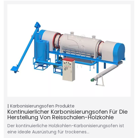
Karbonisierungsofen
Produkte
Kontinuierlicher Karbonisierungsofen Für Die
Herstellung Von Reisschalen-Holzkohle
Der kontinuierliche Holzkohlen-Karbonisierungsofen ist
eine ideale Ausrüstung für trockenes…