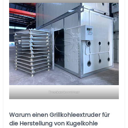
Trockenkammer
Warum einen Grillkohleextruder für
die Herstellung von Kugelkohle