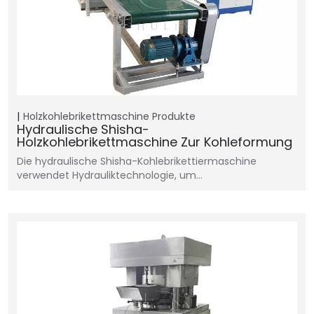
Holzkohlebrikettmaschine
Produkte
Hydraulische Shisha-
Holzkohlebrikettmaschine Zur Kohleformung
Die hydraulische Shisha-Kohlebrikettiermaschine
verwendet Hydrauliktechnologie, um…