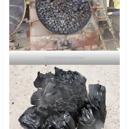
Karbonisierungsofen