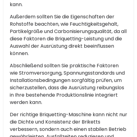
kann.
Außerdem sollten Sie die Eigenschaften der
Rohstoffe beachten, wie Feuchtigkeitsgehalt,
Partikelgröße und Carbonisierungsqualität, da all
diese Faktoren die Briquetting-Leistung und die
Auswahl der Ausrüstung direkt beeinflussen
können.
Abschließend sollten Sie praktische Faktoren
wie Stromversorgung, Spannungsstandards und
Installationsbedingungen sorgfältig prüfen, um
sicherzustellen, dass die Ausrüstung reibungslos
in Ihre bestehende Produktionslinie integriert
werden kann.
Der richtige Briquetting-Maschine kann nicht nur
die Dichte und Konsistenz der Briketts
verbessern, sondern auch einen stabilen Betrieb
gewährleisten, Ausfallzeiten reduzieren und