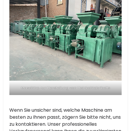
Maschine zur Herstellung von Holzkohlebriketts
Wenn Sie unsicher sind, welche Maschine am
besten zu Ihnen passt, zögern Sie bitte nicht, uns
zu kontaktieren. Unser professionelles