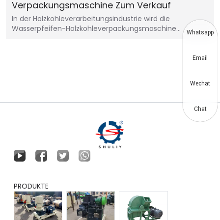
Verpackungsmaschine Zum Verkauf
In der Holzkohleverarbeitungsindustrie wird die
Wasserpfeifen-Holzkohleverpackungsmaschine…
Whatsapp
Email
Wechat
Chat
PRODUKTE