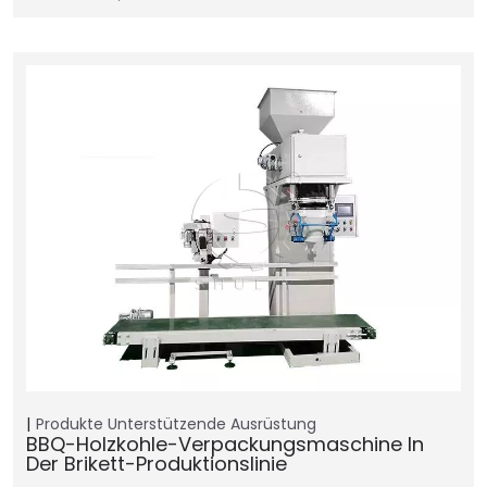
Produkte
Unterstützende Ausrüstung
BBQ-Holzkohle-Verpackungsmaschine In
Der Brikett-Produktionslinie