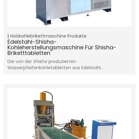
Holzkohlebrikettmaschine
Produkte
Edelstahl-Shisha-
Kohleherstellungsmaschine Für Shisha-
Briketttabletten
Die von der Shisha produzierten
Wasserpfeifenkohletabletten aus Edelstahl...