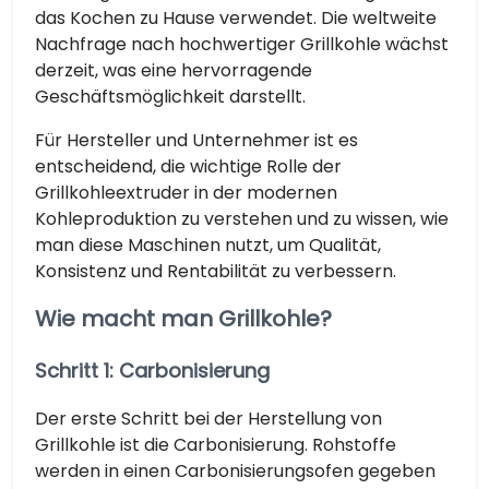
das Kochen zu Hause verwendet. Die weltweite
Nachfrage nach hochwertiger Grillkohle wächst
derzeit, was eine hervorragende
Geschäftsmöglichkeit darstellt.
Für Hersteller und Unternehmer ist es
entscheidend, die wichtige Rolle der
Grillkohleextruder in der modernen
Kohleproduktion zu verstehen und zu wissen, wie
man diese Maschinen nutzt, um Qualität,
Konsistenz und Rentabilität zu verbessern.
Wie macht man Grillkohle?
Schritt 1: Carbonisierung
Der erste Schritt bei der Herstellung von
Grillkohle ist die Carbonisierung. Rohstoffe
werden in einen Carbonisierungsofen gegeben