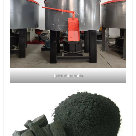
Holzkohlemühle