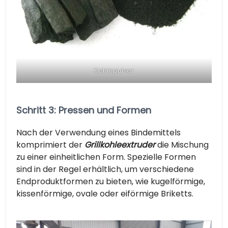
Kohlepulver
Schritt 3: Pressen und Formen
Nach der Verwendung eines Bindemittels
komprimiert der
Grillkohleextruder
die Mischung
zu einer einheitlichen Form. Spezielle Formen
sind in der Regel erhältlich, um verschiedene
Endproduktformen zu bieten, wie kugelförmige,
kissenförmige, ovale oder eiförmige Briketts.