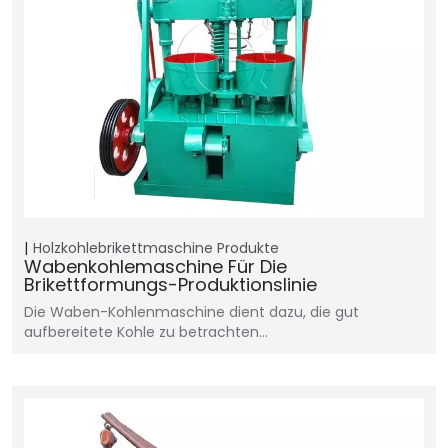
Holzkohlebrikettmaschine
Produkte
Wabenkohlemaschine Für Die
Brikettformungs-Produktionslinie
Die Waben-Kohlenmaschine dient dazu, die gut
aufbereitete Kohle zu betrachten…