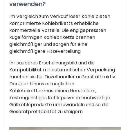
verwenden?
Im Vergleich zum Verkauf loser Kohle bieten
komprimierte Kohlebriketts erhebliche
kommerzielle Vorteile. Die eng gepressten
kugelförmigen Kohlebriketts brennen
gleichmäßiger und sorgen für eine
gleichmäßigere Hitzeverteilung.
Ihr sauberes Erscheinungsbild und die
Kompatibilität mit automatischer Verpackung
machen sie für Einzelhändler äußerst attraktiv.
Darüber hinaus ermöglichen
Kohlebrikettiermaschinen Herstellern,
kostengünstiges Kohlepulver in hochwertige
Grillkohleprodukte umzuwandeln und so die
Gesamtprofitabilität zu steigern.