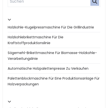
Holzkohle-Kugelpressmaschine Für Die Grillindustrie
Holzkohlebrikettmaschine Für Die
Kraftstoffproduktionslinie
Sägemehl-Brikettmaschine Für Biomasse-Holzkohle-
Verarbeitungslinie
Automatische Holzpalettenpresse Zu Verkaufen
Palettenblockmaschine Für Eine Produktionsanlage Für
Holzverpackungen