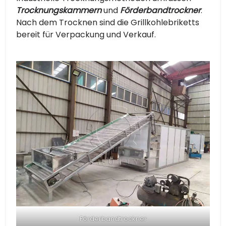
Trocknungskammern
und
Förderbandtrockner
.
Nach dem Trocknen sind die Grillkohlebriketts
bereit für Verpackung und Verkauf.
Förderbandtrockner