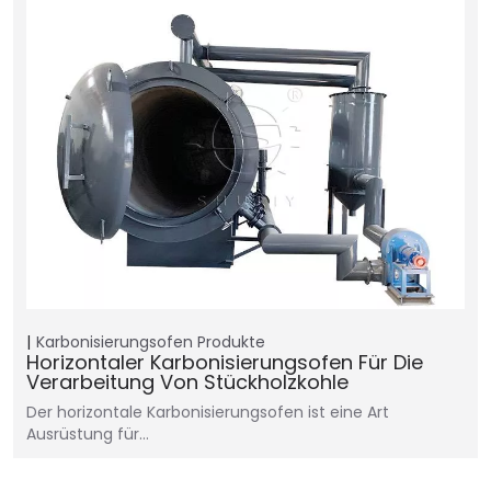
Karbonisierungsofen
Produkte
Horizontaler Karbonisierungsofen Für Die
Verarbeitung Von Stückholzkohle
Der horizontale Karbonisierungsofen ist eine Art
Ausrüstung für…