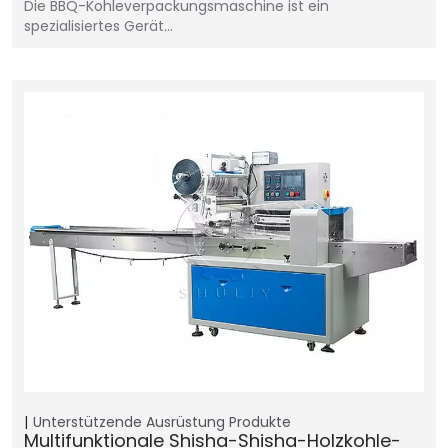
Die BBQ-Kohleverpackungsmaschine ist ein
spezialisiertes Gerät...
Unterstützende Ausrüstung
Produkte
Multifunktionale Shisha-Shisha-Holzkohle-