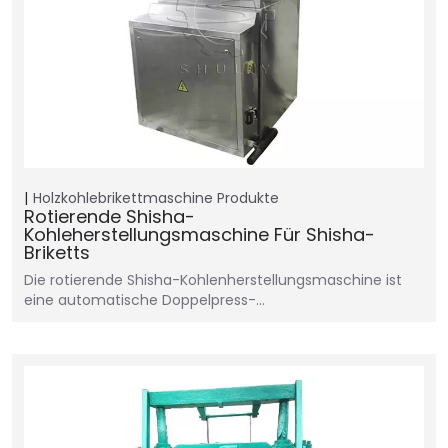
Holzkohlebrikettmaschine
Produkte
Rotierende Shisha-
Kohleherstellungsmaschine Für Shisha-
Briketts
Die rotierende Shisha-Kohlenherstellungsmaschine ist
eine automatische Doppelpress-…