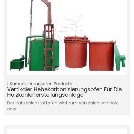
Karbonisierungsofen
Produkte
Vertikaler Hebekarbonisierungsofen Für Die
Holzkohleherstellungsanlage
Der Hubkohlenstoffofen wird zum Verkohlen von Holz
oder…