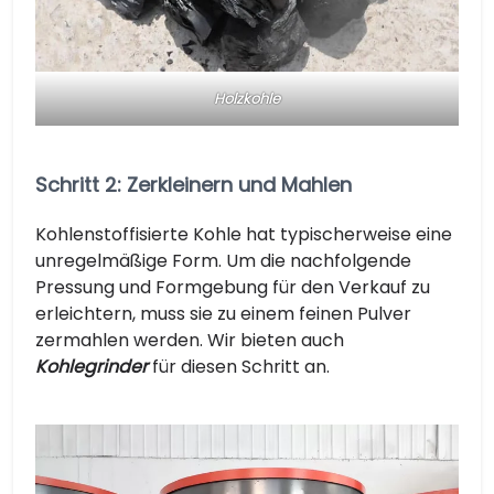
Holzkohle
Schritt 2: Zerkleinern und Mahlen
Kohlenstoffisierte Kohle hat typischerweise eine
unregelmäßige Form. Um die nachfolgende
Pressung und Formgebung für den Verkauf zu
erleichtern, muss sie zu einem feinen Pulver
zermahlen werden. Wir bieten auch
Kohlegrinder
für diesen Schritt an.