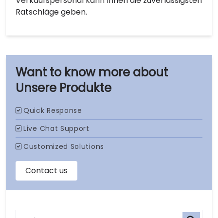
Verkaufspersonal kann Ihnen die zuverlässigsten
Ratschläge geben.
Unsere Produkte