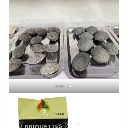
Grillkohle