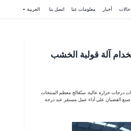
حالات
أخبار
معلومات عنا
اتصل بنا
العربية
تخدام آلة قولبة الخشب
 درجات حرارة عالية. ستُعَالج معظم المنتجات
ة صنع القضبان على أداء عمل مستقر عند درجة