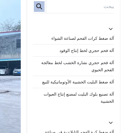
آلة ضغط كرات الفحم لصناعة الشواء
آلة فحم حجري لخط إنتاج الوقود
آلة فحم حجري نشارة الخشب لخط معالجة
الفحم الحيوي
آلة ضغط البليت الخشبية الأوتوماتيكية للبيع
آلة تصنيع بلوك البليت لمصنع إنتاج العبوات
الخشبية
آلة ضغط كرة الفحم التايلاندية في صناعة