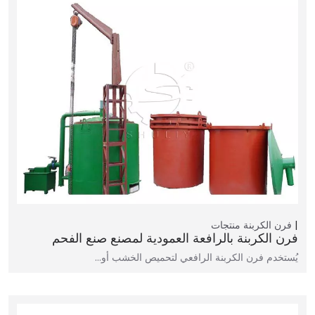
فرن الكربنة
منتجات
فرن الكربنة بالرافعة العمودية لمصنع صنع الفحم
يُستخدم فرن الكربنة الرافعي لتحميص الخشب أو…