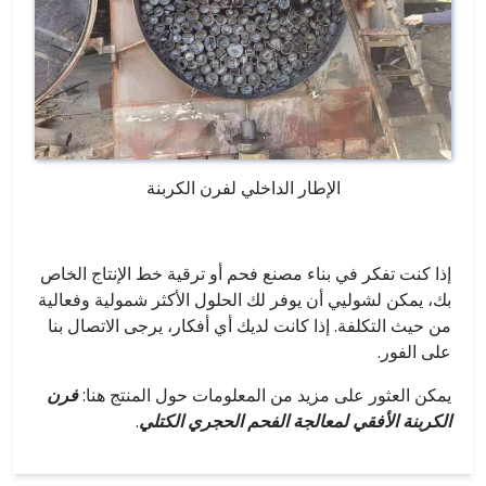
الإطار الداخلي لفرن الكربنة
إذا كنت تفكر في بناء مصنع فحم أو ترقية خط الإنتاج الخاص
بك، يمكن لشوليي أن يوفر لك الحلول الأكثر شمولية وفعالية
من حيث التكلفة. إذا كانت لديك أي أفكار، يرجى الاتصال بنا
على الفور.
يمكن العثور على مزيد من المعلومات حول المنتج هنا:
فرن
الكربنة الأفقي لمعالجة الفحم الحجري الكتلي
.