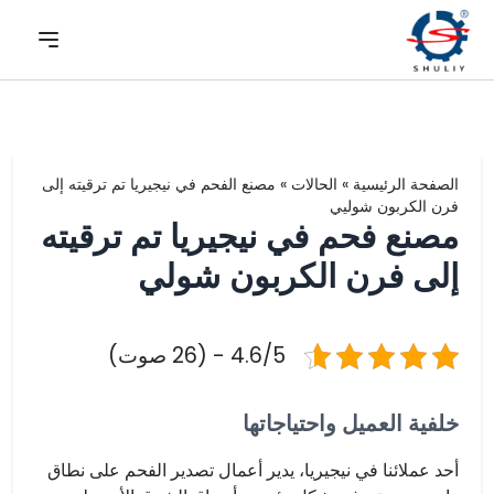
الصفحة الرئيسية
»
الحالات
»
مصنع الفحم في نيجيريا تم ترقيته إلى
فرن الكربون شوليي
مصنع فحم في نيجيريا تم ترقيته
إلى فرن الكربون شولي
4.6/5 - (26 صوت)
خلفية العميل واحتياجاتها
أحد عملائنا في نيجيريا، يدير أعمال تصدير الفحم على نطاق