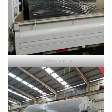
تعبئة فرن صناعة الفحم