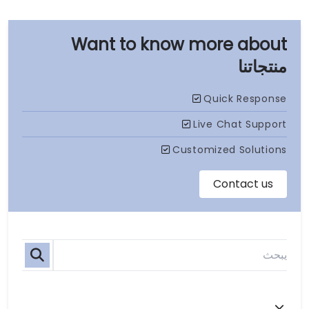
منتجاتنا