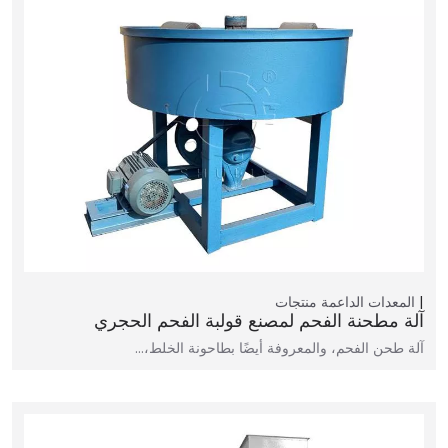
المعدات الداعمة
منتجات
آلة مطحنة الفحم لمصنع قولبة الفحم الحجري
آلة طحن الفحم، والمعروفة أيضًا بطاحونة الخلط،…