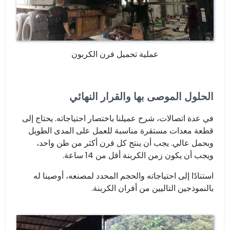
عملية تحميل فرن الكربون
الحلول الموصى بها والقرار النهائي
في عدة اتصالات، شرح عميلنا باختصار احتياجاته. يحتاج إلى
قطعة معدات مستقرة مناسبة للعمل على المدى الطويل
وبحمل عالي. يجب أن ينتج كل فرن أكثر من طن واحد،
ويجب أن يكون زمن الكربنة أقل من 14 ساعة.
استنادًا إلى احتياجاته والحجم المحدد لمصنعه، أوصينا له
بالنموذجين التاليين من أفران الكربنة.