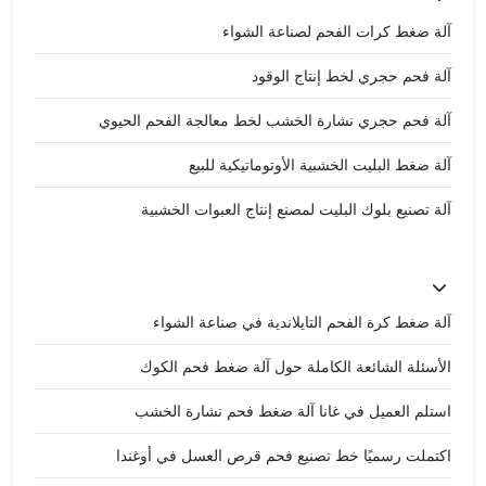
آلة ضغط كرات الفحم لصناعة الشواء
آلة فحم حجري لخط إنتاج الوقود
آلة فحم حجري نشارة الخشب لخط معالجة الفحم الحيوي
آلة ضغط البليت الخشبية الأوتوماتيكية للبيع
آلة تصنيع بلوك البليت لمصنع إنتاج العبوات الخشبية
آلة ضغط كرة الفحم التايلاندية في صناعة الشواء
الأسئلة الشائعة الكاملة حول آلة ضغط فحم الكوك
استلم العميل في غانا آلة ضغط فحم نشارة الخشب
اكتملت رسميًا خط تصنيع فحم قرص العسل في أوغندا