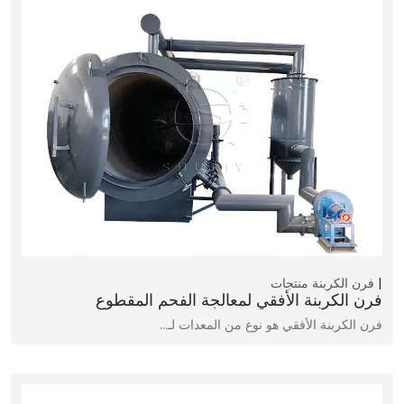
فرن الكربنة
منتجات
فرن الكربنة الأفقي لمعالجة الفحم المقطوع
فرن الكربنة الأفقي هو نوع من المعدات لـ…