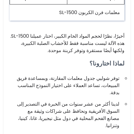
معلمات فرن الكربون SL-1500
أخيرًا، نظرًا لحجم المواد الخام الكبير، اختار عميلنا SL-1500.
هذه الآلة ليست مناسبة فقط للأخشاب الصلبة الكبيرة،
ولكنها أيضًا مستقرة وتوفر كربنة موحدة.
لماذا اختارونا؟
توفر شوليي جدول معلمات المقارنة، وبمساعدة فريق
المبيعات، تساعد العملاء على اختيار النموذج المناسب
بدقة.
لدينا أكثر من عشر سنوات من الخبرة في التصدير إلى
السوق الأفريقية ونحافظ على شراكات وثيقة مع
مصانع الفحم المحلية في دول مثل نيجيريا، غانا، كينيا،
وتنزانيا.