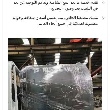
نقدم خدمة ما بعد البيع الشاملة وندعم التوجيه عن بعد
في التثبيت بعد وصول البضائع.
نمتلك مصنعنا الخاص، مما يضمن أسعارًا شفافة وجودة
مضمونة لعملائنا في جميع أنحاء العالم.