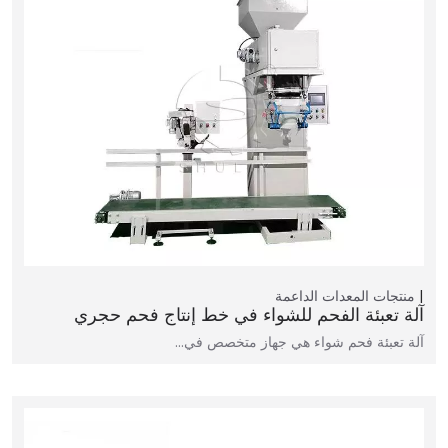
منتجات
المعدات الداعمة
آلة تعبئة الفحم للشواء في خط إنتاج فحم حجري
آلة تعبئة فحم شواء هي جهاز متخصص في…