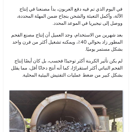
في اليوم الذي تم فيه دفع العربون، بدأ مصنعنا في إنتاج
الآلة، وأكمل التعبئة والشحن بنجاح ضمن المهلة المحددة،
ووصل إلى نيجيريا في الموعد المحدد.
بعد شهرين من الاستخدام، وجد العميل أن إنتاج مصنع الفحم
المطور زاد بحوالي 40٪، ويمكنه تشغيل أكثر من فرن واحد
بشكل مستمر يوميًا.
لم يكن تأثير الكربنة أكثر توحيدًا فحسب، بل كان أيضًا إنتاج
الفحم النباتي أكثر استقرارًا، كما أنه أنتج دخانًا أقل، مما يقلل
بشكل كبير من ضغط عمليات التفتيش البيئية المحلية.