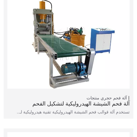
آلة فحم حجري
منتجات
آلة فحم الشيشة الهيدروليكية لتشكيل الفحم
تستخدم آلة قوالب فحم الشيشة الهيدروليكية تقنية هيدروليكية لـ…