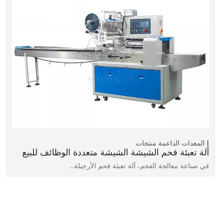
المعدات الداعمة
منتجات
آلة تعبئة فحم الشيشة الشيشة متعددة الوظائف للبيع
في صناعة معالجة الفحم، آلة تعبئة فحم الأرجيلة…