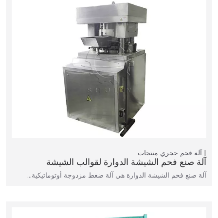
آلة فحم حجري
منتجات
آلة صنع فحم الشيشة الدوارة لقوالب الشيشة
آلة صنع فحم الشيشة الدوارة هي آلة ضغط مزدوجة أوتوماتيكية…