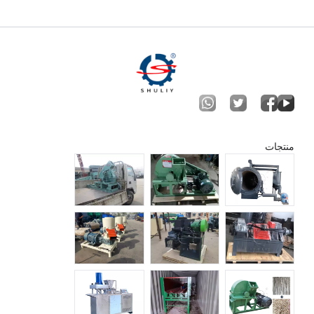
منتجات