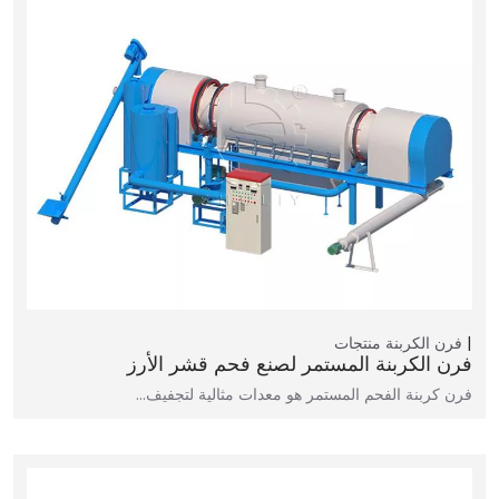
فرن الكربنة
منتجات
فرن الكربنة المستمر لصنع فحم قشر الأرز
فرن كربنة الفحم المستمر هو معدات مثالية لتجفيف…