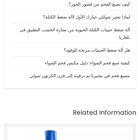
كيف تصنع الفحم من قشور الجوز؟
لماذا تعتبر شوللي خيارك الأول لآلة ضغط الكتلة؟
آلة ضغط حبيبات الكتلة الحيوية من نشارة الخشب التطبيق في
بلغاريا
هل آلة ضغط الحبيبات مربحة للوقود؟
كيفية صنع فحم الشواء: دليل مكبس فحم الشواء
مصنع فحم في نيجيريا تم ترقيته إلى فرن الكربون شولي